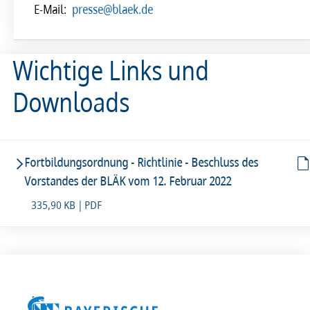
E-Mail:
presse@blaek.de
Wichtige Links und
Downloads
Fortbildungsordnung - Richtlinie - Beschluss des
Vorstandes der BLÄK vom 12. Februar 2022
335,90 KB | PDF