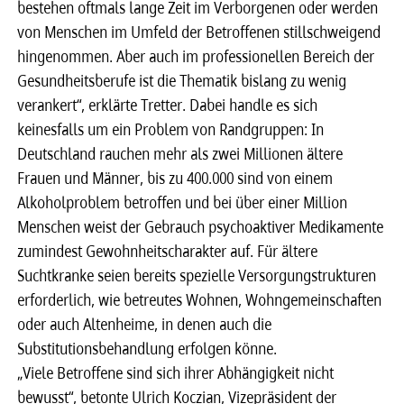
bestehen oftmals lange Zeit im Verborgenen oder werden
von Menschen im Umfeld der Betroffenen stillschweigend
hingenommen. Aber auch im professionellen Bereich der
Gesundheitsberufe ist die Thematik bislang zu wenig
verankert“, erklärte Tretter. Dabei handle es sich
keinesfalls um ein Problem von Randgruppen: In
Deutschland rauchen mehr als zwei Millionen ältere
Frauen und Männer, bis zu 400.000 sind von einem
Alkoholproblem betroffen und bei über einer Million
Menschen weist der Gebrauch psychoaktiver Medikamente
zumindest Gewohnheitscharakter auf. Für ältere
Suchtkranke seien bereits spezielle Versorgungstrukturen
erforderlich, wie betreutes Wohnen, Wohngemeinschaften
oder auch Altenheime, in denen auch die
Substitutionsbehandlung erfolgen könne.
„Viele Betroffene sind sich ihrer Abhängigkeit nicht
bewusst“, betonte Ulrich Koczian, Vizepräsident der