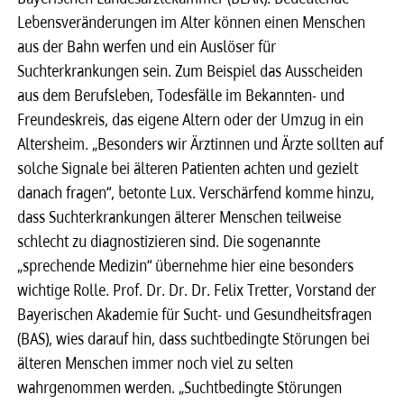
Lebensveränderungen im Alter können einen Menschen
aus der Bahn werfen und ein Auslöser für
Suchterkrankungen sein. Zum Beispiel das Ausscheiden
aus dem Berufsleben, Todesfälle im Bekannten- und
Freundeskreis, das eigene Altern oder der Umzug in ein
Altersheim. „Besonders wir Ärztinnen und Ärzte sollten auf
solche Signale bei älteren Patienten achten und gezielt
danach fragen“, betonte Lux. Verschärfend komme hinzu,
dass Suchterkrankungen älterer Menschen teilweise
schlecht zu diagnostizieren sind. Die sogenannte
„sprechende Medizin“ übernehme hier eine besonders
wichtige Rolle. Prof. Dr. Dr. Dr. Felix Tretter, Vorstand der
Bayerischen Akademie für Sucht- und Gesundheitsfragen
(BAS), wies darauf hin, dass suchtbedingte Störungen bei
älteren Menschen immer noch viel zu selten
wahrgenommen werden. „Suchtbedingte Störungen