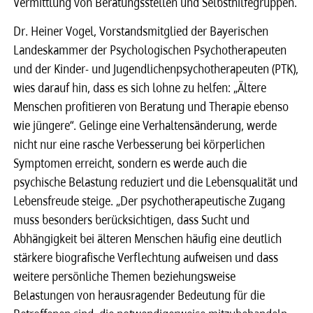
Vermittlung von Beratungsstellen und Selbsthilfegruppen.
Dr. Heiner Vogel, Vorstandsmitglied der Bayerischen
Landeskammer der Psychologischen Psychotherapeuten
und der Kinder- und Jugendlichenpsychotherapeuten (PTK),
wies darauf hin, dass es sich lohne zu helfen: „Ältere
Menschen profitieren von Beratung und Therapie ebenso
wie jüngere“. Gelinge eine Verhaltensänderung, werde
nicht nur eine rasche Verbesserung bei körperlichen
Symptomen erreicht, sondern es werde auch die
psychische Belastung reduziert und die Lebensqualität und
Lebensfreude steige. „Der psychotherapeutische Zugang
muss besonders berücksichtigen, dass Sucht und
Abhängigkeit bei älteren Menschen häufig eine deutlich
stärkere biografische Verflechtung aufweisen und dass
weitere persönliche Themen beziehungsweise
Belastungen von herausragender Bedeutung für die