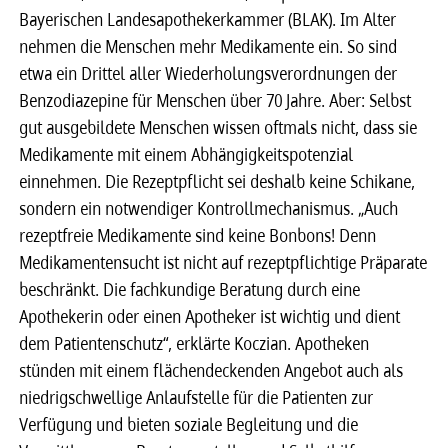
Bayerischen Landesapothekerkammer (BLAK). Im Alter
nehmen die Menschen mehr Medikamente ein. So sind
etwa ein Drittel aller Wiederholungsverordnungen der
Benzodiazepine für Menschen über 70 Jahre. Aber: Selbst
gut ausgebildete Menschen wissen oftmals nicht, dass sie
Medikamente mit einem Abhängigkeitspotenzial
einnehmen. Die Rezeptpflicht sei deshalb keine Schikane,
sondern ein notwendiger Kontrollmechanismus. „Auch
rezeptfreie Medikamente sind keine Bonbons! Denn
Medikamentensucht ist nicht auf rezeptpflichtige Präparate
beschränkt. Die fachkundige Beratung durch eine
Apothekerin oder einen Apotheker ist wichtig und dient
dem Patientenschutz“, erklärte Koczian. Apotheken
stünden mit einem flächendeckenden Angebot auch als
niedrigschwellige Anlaufstelle für die Patienten zur
Verfügung und bieten soziale Begleitung und die