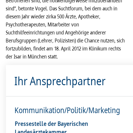
Betroffenen sind, die notwendigerweise mitzubehandeln
sind“, betonte Vogel. Das Suchtforum, bei dem auch in
diesem Jahr wieder zirka 500 Ärzte, Apotheker,
Psychotherapeuten, Mitarbeiter von
Suchthilfeeinrichtungen und Angehörige anderer
Berufsgruppen (Lehrer, Polizisten) die Chance nutzen, sich
fortzubilden, findet am 18. April 2012 im Klinikum rechts
der Isar in München statt.
Ihr Ansprechpartner
Kommunikation/Politik/Marketing
Pressestelle der Bayerischen
Landesärztekammer