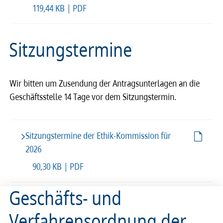
119,44 KB | PDF
Sitzungstermine
Wir bitten um Zusendung der Antragsunterlagen an die
Geschäftsstelle 14 Tage vor dem Sitzungstermin.
Sitzungstermine der Ethik-Kommission für
2026
90,30 KB | PDF
Geschäfts- und
Verfahrensordnung der