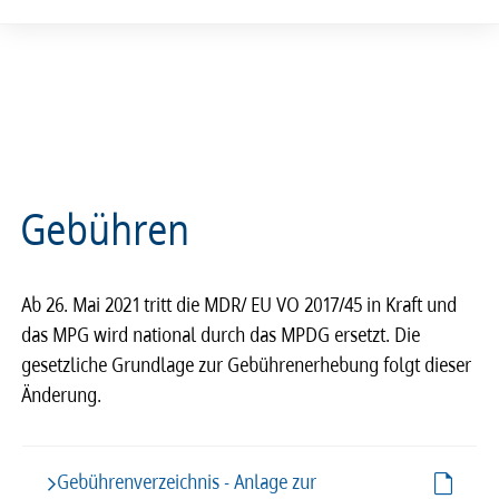
Gebühren
Ab 26. Mai 2021 tritt die MDR/ EU VO 2017/45 in Kraft und
das MPG wird national durch das MPDG ersetzt. Die
gesetzliche Grundlage zur Gebührenerhebung folgt dieser
Änderung.
Gebührenverzeichnis - Anlage zur