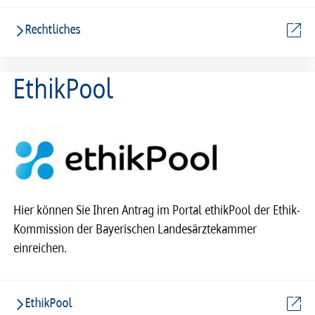
Rechtliches
EthikPool
Hier können Sie Ihren Antrag im Portal ethikPool der Ethik-
Kommission der Bayerischen Landesärztekammer
einreichen.
EthikPool