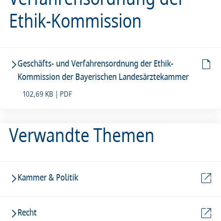
Ethik-Kommission
Geschäfts- und Verfahrensordnung der Ethik-
Kommission der Bayerischen Landesärztekammer
102,69 KB | PDF
Verwandte Themen
Kammer & Politik
Recht