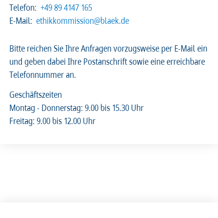
Telefon:
+49 89 4147 165
E-Mail:
ethikkommission@blaek.de
Bitte reichen Sie Ihre Anfragen vorzugsweise per E-Mail ein
und geben dabei Ihre Postanschrift sowie eine erreichbare
Telefonnummer an.
Geschäftszeiten
Montag - Donnerstag: 9.00 bis 15.30 Uhr
Freitag: 9.00 bis 12.00 Uhr