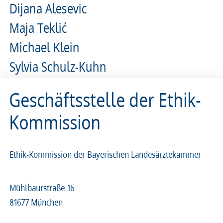
Dijana Alesevic
Maja Teklić
Michael Klein
Sylvia Schulz-Kuhn
Geschäftsstelle der Ethik-
Kommission
Ethik-Kommission der Bayerischen Landesärztekammer
Mühlbaurstraße 16
81677 München