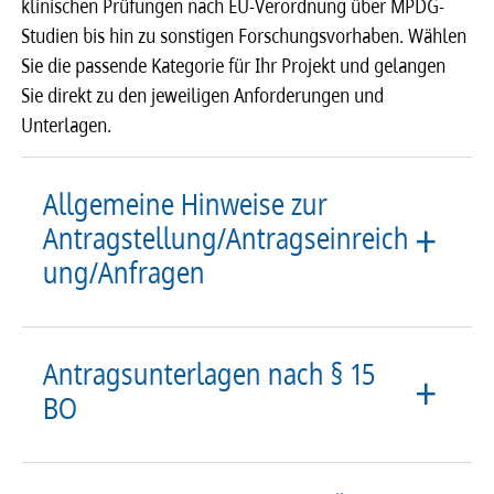
klinischen Prüfungen nach EU-Verordnung über MPDG-
Studien bis hin zu sonstigen Forschungsvorhaben. Wählen
Sie die passende Kategorie für Ihr Projekt und gelangen
Sie direkt zu den jeweiligen Anforderungen und
Unterlagen.
Allgemeine Hinweise zur
Antragstellung/Antragseinreich
ung/Anfragen
Antragsunterlagen nach § 15
BO