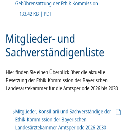
Gebührensatzung der Ethik-Kommission
133,42 KB | PDF
Mitglieder- und
Sachverständigenliste
Hier finden Sie einen Überblick über die aktuelle
Besetzung der Ethik-Kommission der Bayerischen
Landesärztekammer für die Amtsperiode 2026 bis 2030.
Mitglieder, Konsiliarii und Sachverständige der
Ethik-Kommission der Bayerischen
Landesärztekammer Amtsperiode 2026-2030