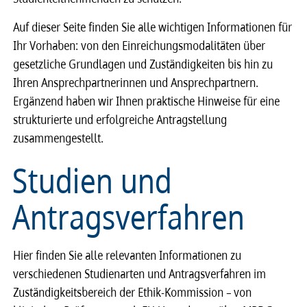
Auf dieser Seite finden Sie alle wichtigen Informationen für
Ihr Vorhaben: von den Einreichungsmodalitäten über
gesetzliche Grundlagen und Zuständigkeiten bis hin zu
Ihren Ansprechpartnerinnen und Ansprechpartnern.
Ergänzend haben wir Ihnen praktische Hinweise für eine
strukturierte und erfolgreiche Antragstellung
zusammengestellt.
Studien und
Antragsverfahren
Hier finden Sie alle relevanten Informationen zu
verschiedenen Studienarten und Antragsverfahren im
Zuständigkeitsbereich der Ethik-Kommission – von