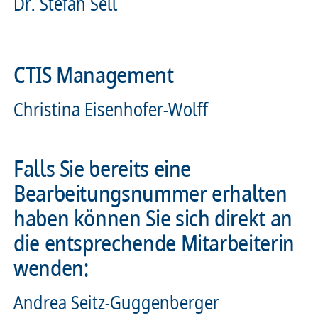
Dr. Stefan Sell
CTIS Management
Christina Eisenhofer-Wolff
Falls Sie bereits eine
Bearbeitungsnummer erhalten
haben können Sie sich direkt an
die entsprechende Mitarbeiterin
wenden:
Andrea Seitz-Guggenberger