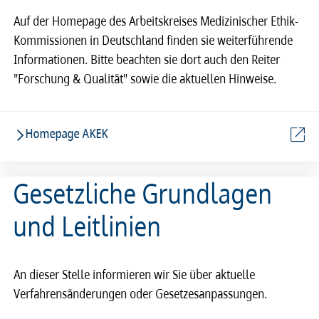
Auf der Homepage des Arbeitskreises Medizinischer Ethik-
Kommissionen in Deutschland finden sie weiterführende
Informationen. Bitte beachten sie dort auch den Reiter
"Forschung & Qualität" sowie die aktuellen Hinweise.
Homepage AKEK
Gesetzliche Grundlagen
und Leitlinien
An dieser Stelle informieren wir Sie über aktuelle
Verfahrensänderungen oder Gesetzesanpassungen.