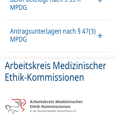
MPDG
Antragsunterlagen nach § 47(3)
MPDG
Arbeitskreis Medizinischer
Ethik-Kommissionen