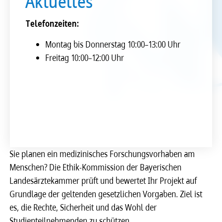
Aktuelles
Telefonzeiten:
Montag bis Donnerstag 10:00–13:00 Uhr
Freitag 10:00–12:00 Uhr
Sie planen ein medizinisches Forschungsvorhaben am
Menschen? Die Ethik-Kommission der Bayerischen
Landesärztekammer prüft und bewertet Ihr Projekt auf
Grundlage der geltenden gesetzlichen Vorgaben. Ziel ist
es, die Rechte, Sicherheit und das Wohl der
Studienteilnehmenden zu schützen.