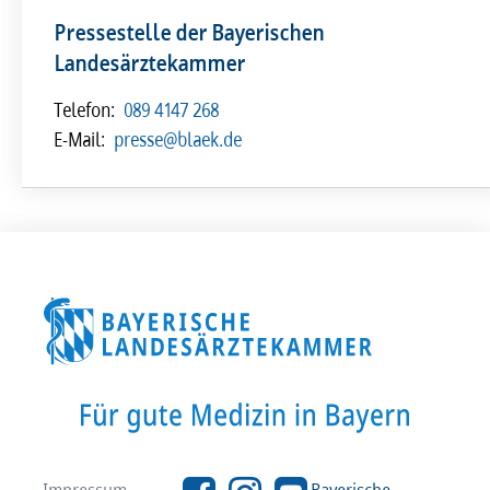
Pressestelle der Bayerischen
Landesärztekammer
Telefon:
089 4147 268
E-Mail:
presse@blaek.de
Impressum
Bayerische