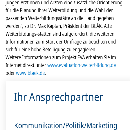
jungen Ärztinnen und Ärzten eine zusätzliche Orientierung
für die Planung ihrer Weiterbildung und die Wahl der
passenden Weiterbildungsstätte an die Hand gegeben
werden“, so Dr. Max Kaplan, Präsident der BLÄK. Alle
Weiterbildungs-stätten sind aufgefordert, die weiteren
Informationen zum Start der Umfrage zu beachten und
sich für eine hohe Beteiligung zu engagieren.
Weitere Informationen zum Projekt EVA erhalten Sie im
Internet direkt unter
www.evaluation-weiterbildung.de
oder
www.blaek.de
.
Ihr Ansprechpartner
Kommunikation/Politik/Marketing