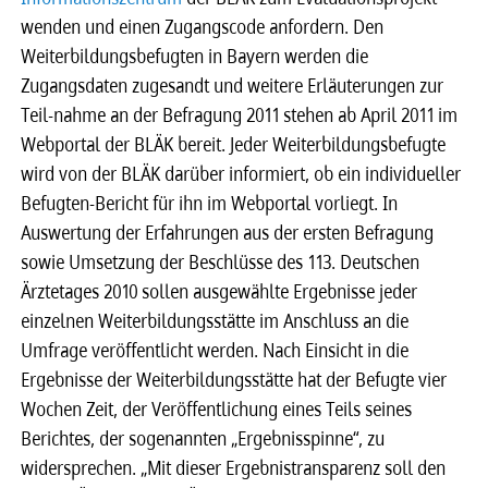
wenden und einen Zugangscode anfordern. Den
Weiterbildungsbefugten in Bayern werden die
Zugangsdaten zugesandt und weitere Erläuterungen zur
Teil-nahme an der Befragung 2011 stehen ab April 2011 im
Webportal der BLÄK bereit. Jeder Weiterbildungsbefugte
wird von der BLÄK darüber informiert, ob ein individueller
Befugten-Bericht für ihn im Webportal vorliegt. In
Auswertung der Erfahrungen aus der ersten Befragung
sowie Umsetzung der Beschlüsse des 113. Deutschen
Ärztetages 2010 sollen ausgewählte Ergebnisse jeder
einzelnen Weiterbildungsstätte im Anschluss an die
Umfrage veröffentlicht werden. Nach Einsicht in die
Ergebnisse der Weiterbildungsstätte hat der Befugte vier
Wochen Zeit, der Veröffentlichung eines Teils seines
Berichtes, der sogenannten „Ergebnisspinne“, zu
widersprechen. „Mit dieser Ergebnistransparenz soll den