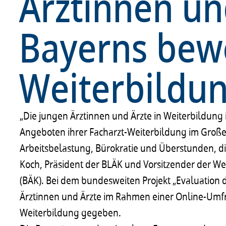
Ärztinnen un
Bayerns bew
Weiterbildu
„Die jungen Ärztinnen und Ärzte in Weiterbildung
Angeboten ihrer Facharzt-Weiterbildung im Große
Arbeitsbelastung, Bürokratie und Überstunden, di
Koch, Präsident der BLÄK und Vorsitzender der 
(BÄK). Bei dem bundesweiten Projekt „Evaluation 
Ärztinnen und Ärzte im Rahmen einer Online-Umfr
Weiterbildung gegeben.