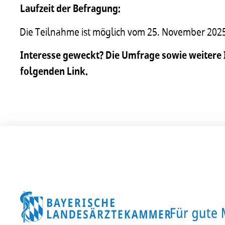
Laufzeit der Befragung:
Die Teilnahme ist möglich vom 25. November 2025
Interesse geweckt? Die Umfrage sowie weitere 
folgenden Link.