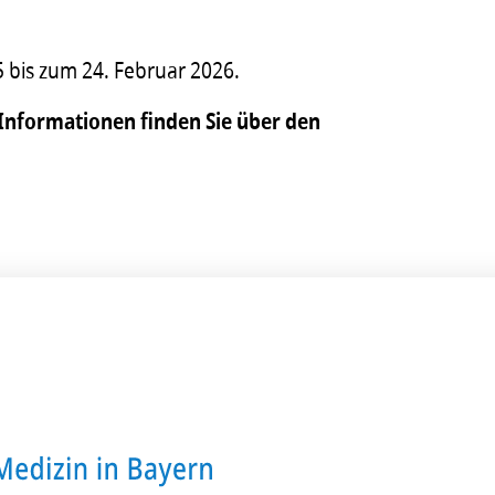
 bis zum 24. Februar 2026.
Informationen finden Sie über den