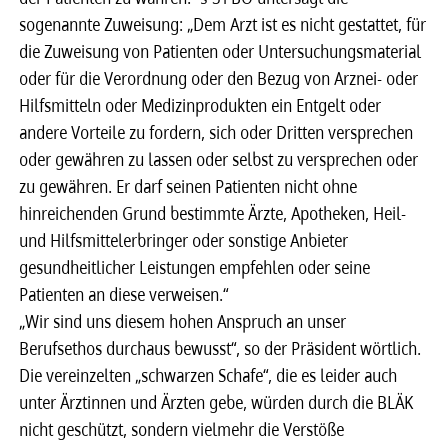
sogenannte Zuweisung: „Dem Arzt ist es nicht gestattet, für
die Zuweisung von Patienten oder Untersuchungsmaterial
oder für die Verordnung oder den Bezug von Arznei- oder
Hilfsmitteln oder Medizinprodukten ein Entgelt oder
andere Vorteile zu fordern, sich oder Dritten versprechen
oder gewähren zu lassen oder selbst zu versprechen oder
zu gewähren. Er darf seinen Patienten nicht ohne
hinreichenden Grund bestimmte Ärzte, Apotheken, Heil-
und Hilfsmittelerbringer oder sonstige Anbieter
gesundheitlicher Leistungen empfehlen oder seine
Patienten an diese verweisen.“
„Wir sind uns diesem hohen Anspruch an unser
Berufsethos durchaus bewusst“, so der Präsident wörtlich.
Die vereinzelten „schwarzen Schafe“, die es leider auch
unter Ärztinnen und Ärzten gebe, würden durch die BLÄK
nicht geschützt, sondern vielmehr die Verstöße