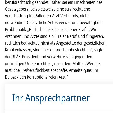
berufsrechtlich geahndet. Daher sei ein Einschreiten des
Gesetzgebers, beispielsweise eine strafrechtliche
Verschärfung im Patienten-Arzt-Verhältnis, nicht
notwendig. Die ärztliche Selbstverwaltung bewältigt die
Problematik „Bestechlichkeit“ aus eigener Kraft. „Wir
Ärztinnen und Ärzte sind ein ‚Freier Beruf‘ und fungieren,
rechtlich betrachtet, nicht als Angestellte der gesetzlichen
Krankenkassen, sind aber dennoch unbestechlich“, sagte
der BLÄK-Präsident und verwehrte sich gegen den
unsinnigen Umkehrschluss, nach dem Motto: „Wer die
ärztliche Freiberuflichkeit abschaffe, erhielte quasi im
Beipack den korruptionsfreien Arzt.“
Ihr Ansprechpartner