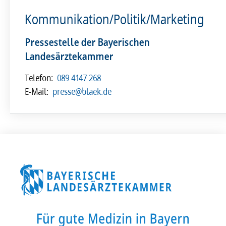
Kommunikation/Politik/Marketing
Pressestelle der Bayerischen
Landesärztekammer
Telefon:
089 4147 268
E-Mail:
presse@blaek.de