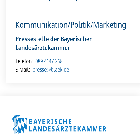
Kommunikation/Politik/Marketing
Pressestelle der Bayerischen
Landesärztekammer
Telefon:
089 4147 268
E-Mail:
presse@blaek.de