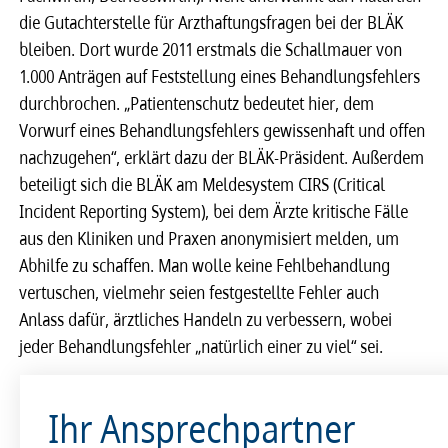
die Gutachterstelle für Arzthaftungsfragen bei der BLÄK
bleiben. Dort wurde 2011 erstmals die Schallmauer von
1.000 Anträgen auf Feststellung eines Behandlungsfehlers
durchbrochen. „Patientenschutz bedeutet hier, dem
Vorwurf eines Behandlungsfehlers gewissenhaft und offen
nachzugehen“, erklärt dazu der BLÄK-Präsident. Außerdem
beteiligt sich die BLÄK am Meldesystem CIRS (Critical
Incident Reporting System), bei dem Ärzte kritische Fälle
aus den Kliniken und Praxen anonymisiert melden, um
Abhilfe zu schaffen. Man wolle keine Fehlbehandlung
vertuschen, vielmehr seien festgestellte Fehler auch
Anlass dafür, ärztliches Handeln zu verbessern, wobei
jeder Behandlungsfehler „natürlich einer zu viel“ sei.
Ihr Ansprechpartner