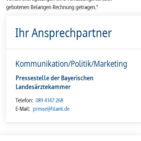
gebotenen Belangen Rechnung getragen.“
Ihr Ansprechpartner
Kommunikation/Politik/Marketing
Pressestelle der Bayerischen
Landesärztekammer
Telefon:
089 4147 268
E-Mail:
presse@blaek.de