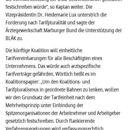
festschreiben würde“, so Kaplan weiter. Die
Vizepräsidentin Dr. Heidemarie Lux unterstrich die
Forderung nach Tarifpluralität und sagte der
Ärztegewerkschaft Marburger Bund die Unterstützung der
BLÄK zu.
Die künftige Koalition will einheitliche
Tarifvereinbarungen für alle Beschäftigten eines
Unternehmens. Das würde auch arztspezifische
Tarifverträge gefährden. Wörtlich heißt es im
Koalitionspapier: „Um den Koalitions- und
Tarifpluralismus in geordnete Bahnen zu lenken, wollen
wir den Grundsatz der Tarifeinheit nach dem
Mehrheitsprinzip unter Einbindung der
Spitzenorganisationen der Arbeitnehmer und Arbeitgeber
gesetzlich festschreiben. Durch flankierende
Verfahrensregelungen wird verfassungsrechtlich