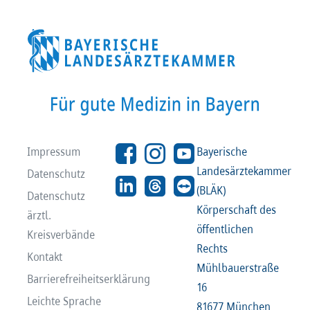
Impressum
Bayerische
Landesärztekammer
Datenschutz
(BLÄK)
Datenschutz
Körperschaft des
ärztl.
öffentlichen
Kreisverbände
Rechts
Kontakt
Mühlbauerstraße
Barrierefreiheitserklärung
16
Leichte Sprache
81677 München