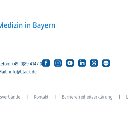
lefon: +49 (0)89 4147-0
Mail: info@blaek.de
eisverbände
Kontakt
Barrierefreiheitserklärung