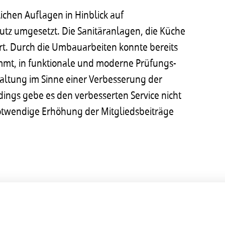
chen Auflagen in Hinblick auf
umgesetzt. Die Sanitäranlagen, die Küche
t. Durch die Umbauarbeiten konnte bereits
ammt, in funktionale und moderne Prüfungs-
altung im Sinne einer Verbesserung der
ngs gebe es den verbesserten Service nicht
otwendige Erhöhung der Mitgliedsbeiträge