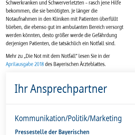
Schwerkranken und Schwerverletzten – rasch jene Hilfe
bekommen, die sie benötigten. Je länger die
Notaufnahmen in den Kliniken mit Patienten überfüllt
blieben, die ebenso gut im ambulanten Bereich versorgt
werden könnten, desto größer werde die Gefährdung
derjenigen Patienten, die tatsächlich ein Notfall sind.
Mehr zu „Die Not mit dem Notfall“ lesen Sie in der
Aprilausgabe 2018
des Bayerischen Ärzteblattes.
Ihr Ansprechpartner
Kommunikation/Politik/Marketing
Pressestelle der Bayerischen