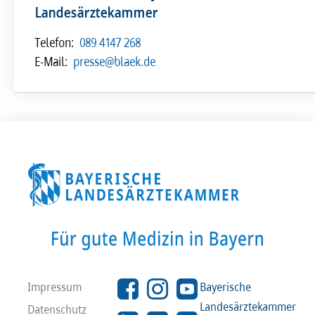
Landesärztekammer
Telefon:
089 4147 268
E-Mail:
presse@blaek.de
Impressum
Bayerische
Landesärztekammer
Datenschutz