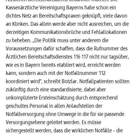
Kassenärztliche Vereinigung Bayerns habe schon ein
dichtes Netz an Bereitschaftspraxen geknüpft, viele davon
an Klinken. Das allein werde aber nicht ausreichen, um die
derzeitigen Kommunikationsbrüche und Fehlallokationen
zu beheben. „Die Politik muss unter anderem die
Voraussetzungen dafür schaffen, dass die Rufnummer des
Ärztlichen Bereitschaftsdienstes 116 117 nicht nur tagsüber,
wie es in Bayern bereits etabliert wird, erreicht werden
kann, sondern auch mit der Notfallnummer 112
koordiniert wird“, schreibt Botzlar. Notfallpatienten sollten
zukünftig durch eine standardisierte, dabei aber
unkomplizierte Ersteinschätzung durch entsprechend
geschultes Personal in allen Anlaufstellen der
Notfallversorgung ohne Umwege in die für sie passende
Versorgungsebene geleitet werden. Es müsse
sichergestellt werden, dass die wirklichen Notfälle – die