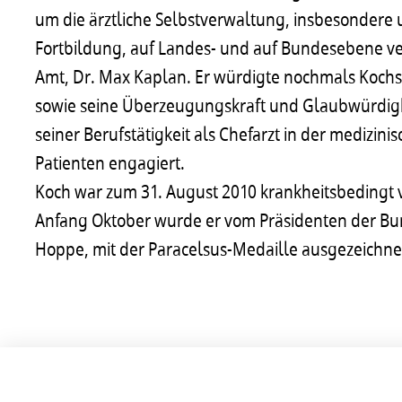
um die ärztliche Selbstverwaltung, insbesondere 
Fortbildung, auf Landes- und auf Bundesebene ve
Amt, Dr. Max Kaplan. Er würdigte nochmals Koch
sowie seine Überzeugungskraft und Glaubwürdigkei
seiner Berufstätigkeit als Chefarzt in der medizi
Patienten engagiert.
Koch war zum 31. August 2010 krankheitsbedingt 
Anfang Oktober wurde er vom Präsidenten der Bun
Hoppe, mit der Paracelsus-Medaille ausgezeichne