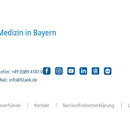
lefon: +49 (0)89 4147-0
Mail: info@blaek.de
eisverbände
Kontakt
Barrierefreiheitserklärung