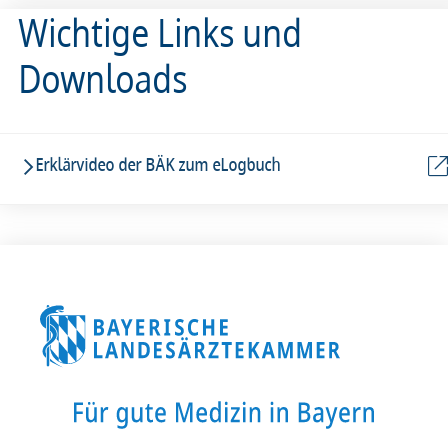
Wichtige Links und
Downloads
Erklärvideo der BÄK zum eLogbuch