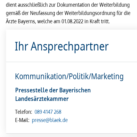
dient ausschließlich zur Dokumentation der Weiterbildung
gemäß der Neufassung der Weiterbildungsordnung für die
Ärzte Bayerns, welche am 01.08.2022 in Kraft tritt.
Ihr Ansprechpartner
Kommunikation/Politik/Marketing
Pressestelle der Bayerischen
Landesärztekammer
Telefon:
089 4147 268
E-Mail:
presse@blaek.de