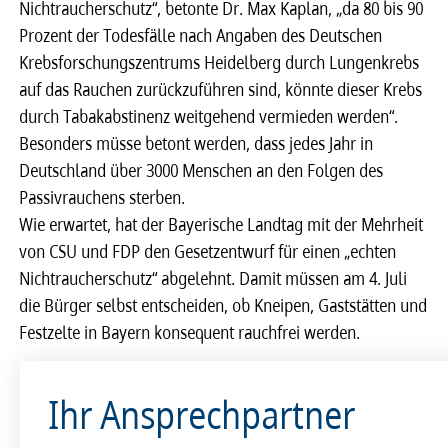
Nichtraucherschutz“, betonte Dr. Max Kaplan, „da 80 bis 90
Prozent der Todesfälle nach Angaben des Deutschen
Krebsforschungszentrums Heidelberg durch Lungenkrebs
auf das Rauchen zurückzuführen sind, könnte dieser Krebs
durch Tabakabstinenz weitgehend vermieden werden“.
Besonders müsse betont werden, dass jedes Jahr in
Deutschland über 3000 Menschen an den Folgen des
Passivrauchens sterben.
Wie erwartet, hat der Bayerische Landtag mit der Mehrheit
von CSU und FDP den Gesetzentwurf für einen „echten
Nichtraucherschutz“ abgelehnt. Damit müssen am 4. Juli
die Bürger selbst entscheiden, ob Kneipen, Gaststätten und
Festzelte in Bayern konsequent rauchfrei werden.
Ihr Ansprechpartner