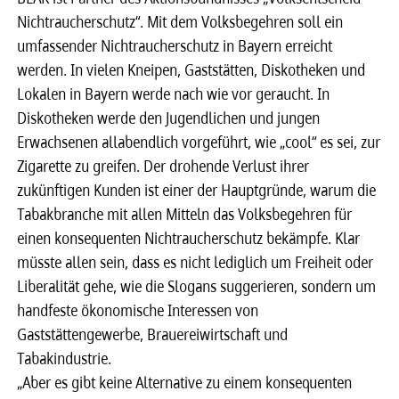
Nichtraucherschutz“. Mit dem Volksbegehren soll ein
umfassender Nichtraucherschutz in Bayern erreicht
werden. In vielen Kneipen, Gaststätten, Diskotheken und
Lokalen in Bayern werde nach wie vor geraucht. In
Diskotheken werde den Jugendlichen und jungen
Erwachsenen allabendlich vorgeführt, wie „cool“ es sei, zur
Zigarette zu greifen. Der drohende Verlust ihrer
zukünftigen Kunden ist einer der Hauptgründe, warum die
Tabakbranche mit allen Mitteln das Volksbegehren für
einen konsequenten Nichtraucherschutz bekämpfe. Klar
müsste allen sein, dass es nicht lediglich um Freiheit oder
Liberalität gehe, wie die Slogans suggerieren, sondern um
handfeste ökonomische Interessen von
Gaststättengewerbe, Brauereiwirtschaft und
Tabakindustrie.
„Aber es gibt keine Alternative zu einem konsequenten