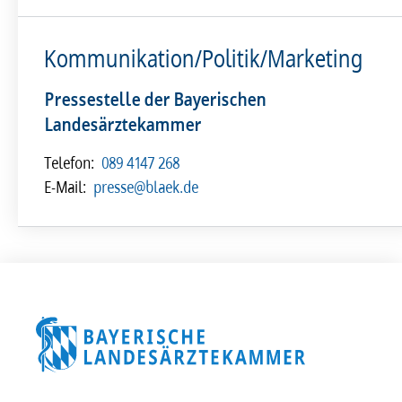
Kommunikation/Politik/Marketing
Pressestelle der Bayerischen
Landesärztekammer
Telefon:
089 4147 268
E-Mail:
presse@blaek.de