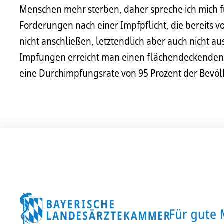
Menschen mehr sterben, daher spreche ich mich f
Forderungen nach einer Impfpflicht, die bereits von
nicht anschließen, letztendlich aber auch nicht au
Impfungen erreicht man einen flächendeckenden
eine Durchimpfungsrate von 95 Prozent der Bevölk