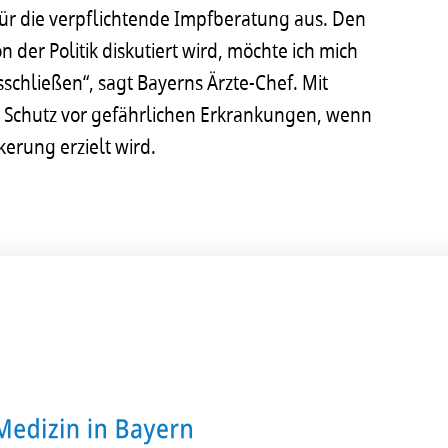
ür die verpflichtende Impfberatung aus. Den
 der Politik diskutiert wird, möchte ich mich
sschließen“, sagt Bayerns Ärzte-Chef. Mit
 Schutz vor gefährlichen Erkrankungen, wenn
erung erzielt wird.