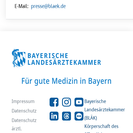
E-Mail:
presse@blaek.de
Impressum
Bayerische
Landesärztekammer
Datenschutz
(BLÄK)
Datenschutz
Körperschaft des
ärztl.