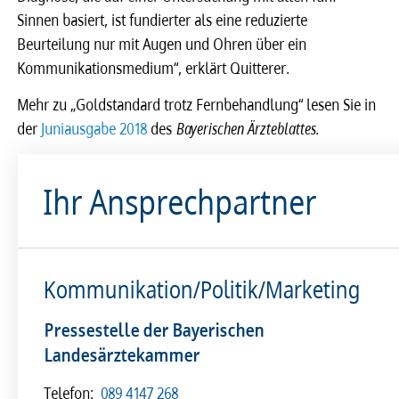
Sinnen basiert, ist fundierter als eine reduzierte
Beurteilung nur mit Augen und Ohren über ein
Kommunikationsmedium“, erklärt Quitterer.
Mehr zu „Goldstandard trotz Fernbehandlung“ lesen Sie in
der
Juniausgabe 2018
des
Bayerischen Ärzteblattes
.
Ihr Ansprechpartner
Kommunikation/Politik/Marketing
Pressestelle der Bayerischen
Landesärztekammer
Telefon:
089 4147 268