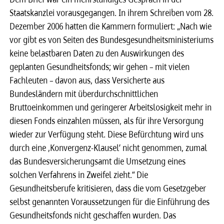
Staatskanzlei vorausgegangen. In ihrem Schreiben vom 28.
Dezember 2006 hatten die Kammern formuliert: „Nach wie
vor gibt es von Seiten des Bundesgesundheitsministeriums
keine belastbaren Daten zu den Auswirkungen des
geplanten Gesundheitsfonds; wir gehen – mit vielen
Fachleuten – davon aus, dass Versicherte aus
Bundesländern mit überdurchschnittlichen
Bruttoeinkommen und geringerer Arbeitslosigkeit mehr in
diesen Fonds einzahlen müssen, als für ihre Versorgung
wieder zur Verfügung steht. Diese Befürchtung wird uns
durch eine ‚Konvergenz-Klausel’ nicht genommen, zumal
das Bundesversicherungsamt die Umsetzung eines
solchen Verfahrens in Zweifel zieht.“ Die
Gesundheitsberufe kritisieren, dass die vom Gesetzgeber
selbst genannten Voraussetzungen für die Einführung des
Gesundheitsfonds nicht geschaffen wurden. Das