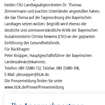
beiden CSU-Landtagsabgeordneten Dr. Thomas
Zimmermann und Joachim Unterländer angestoßen haben,
die das Thema auf die Tagesordnung des Bayerischen
Landtages setzen wollen. Begrüßt wird ebenso die
deutliche und unmissverständliche Kritik der Bayerischen
Sozialministerin Christa Stewens (CSU) an der geplanten
Einführung des Gesundheitsfonds.
Für Rückfragen:
Peter Knüpper, Hauptgeschäftsführer der Bayerischen
Landeszahnärztekammer,
Telefon: 089 72480-112, Telefax: 089 72480-108,
E-Mail: pknuepper@blzk.de.
Die Pressemeldung finden Sie unter
www.blzk.de/Presse/Pressemeldung