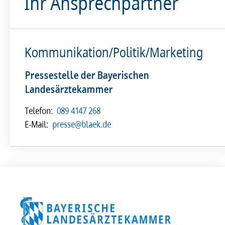
Ihr Ansprechpartner
Kommunikation/Politik/Marketing
Pressestelle der Bayerischen
Landesärztekammer
Telefon:
089 4147 268
E-Mail:
presse@blaek.de