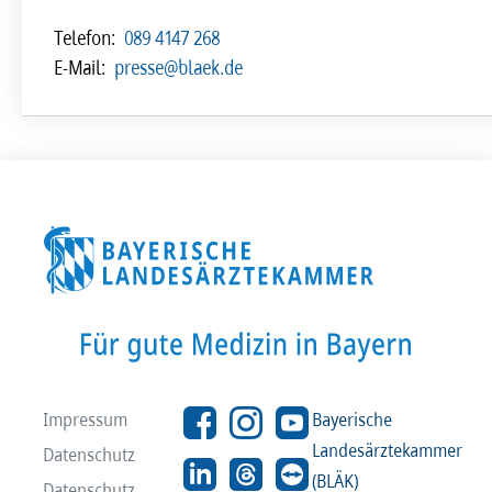
Telefon:
089 4147 268
E-Mail:
presse@blaek.de
Impressum
Bayerische
Landesärztekammer
Datenschutz
(BLÄK)
Datenschutz