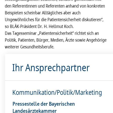
den Referentinnen und Referenten anhand von konkreten
Beispielen scheinbar Alltägliches aber auch
Ungewöhnliches für die Patientensicherheit diskutieren“,
so BLÄK-Präsident Dr. H. Hellmut Koch.
Das Tagesseminar „Patientensicherheit“ richtet sich an
Politik, Patienten, Bürger, Medien, Ärzte sowie Angehörige
weiterer Gesundheitsberufe.
Ihr Ansprechpartner
Kommunikation/Politik/Marketing
Pressestelle der Bayerischen
Landesärztekammer