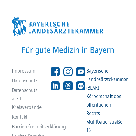
Impressum
Bayerische
Landesärztekammer
Datenschutz
(BLÄK)
Datenschutz
Körperschaft des
ärztl.
öffentlichen
Kreisverbände
Rechts
Kontakt
Mühlbauerstraße
Barrierefreiheitserklärung
16