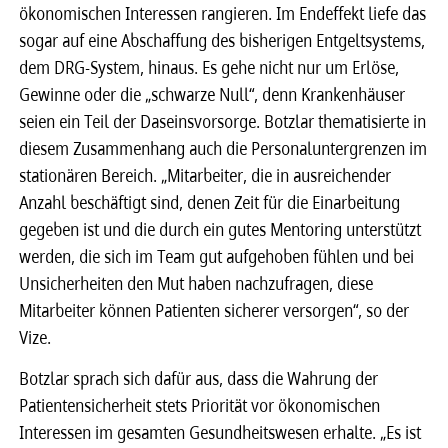
ökonomischen Interessen rangieren. Im Endeffekt liefe das
sogar auf eine Abschaffung des bisherigen Entgeltsystems,
dem DRG-System, hinaus. Es gehe nicht nur um Erlöse,
Gewinne oder die „schwarze Null“, denn Krankenhäuser
seien ein Teil der Daseinsvorsorge. Botzlar thematisierte in
diesem Zusammenhang auch die Personaluntergrenzen im
stationären Bereich. „Mitarbeiter, die in ausreichender
Anzahl beschäftigt sind, denen Zeit für die Einarbeitung
gegeben ist und die durch ein gutes Mentoring unterstützt
werden, die sich im Team gut aufgehoben fühlen und bei
Unsicherheiten den Mut haben nachzufragen, diese
Mitarbeiter können Patienten sicherer versorgen“, so der
Vize.
Botzlar sprach sich dafür aus, dass die Wahrung der
Patientensicherheit stets Priorität vor ökonomischen
Interessen im gesamten Gesundheitswesen erhalte. „Es ist