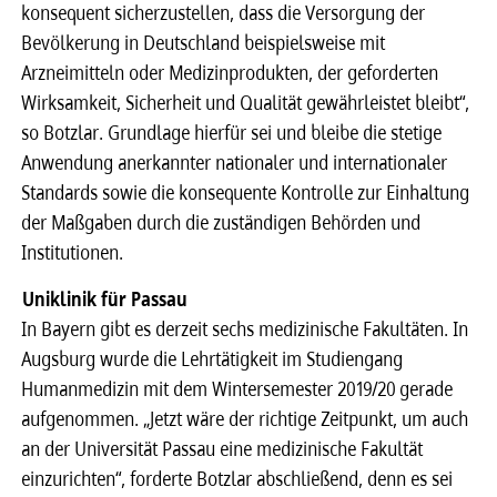
konsequent sicherzustellen, dass die Versorgung der
Bevölkerung in Deutschland beispielsweise mit
Arzneimitteln oder Medizinprodukten, der geforderten
Wirksamkeit, Sicherheit und Qualität gewährleistet bleibt“,
so Botzlar. Grundlage hierfür sei und bleibe die stetige
Anwendung anerkannter nationaler und internationaler
Standards sowie die konsequente Kontrolle zur Einhaltung
der Maßgaben durch die zuständigen Behörden und
Institutionen.
Uniklinik für Passau
In Bayern gibt es derzeit sechs medizinische Fakultäten. In
Augsburg wurde die Lehrtätigkeit im Studiengang
Humanmedizin mit dem Wintersemester 2019/20 gerade
aufgenommen. „Jetzt wäre der richtige Zeitpunkt, um auch
an der Universität Passau eine medizinische Fakultät
einzurichten“, forderte Botzlar abschließend, denn es sei