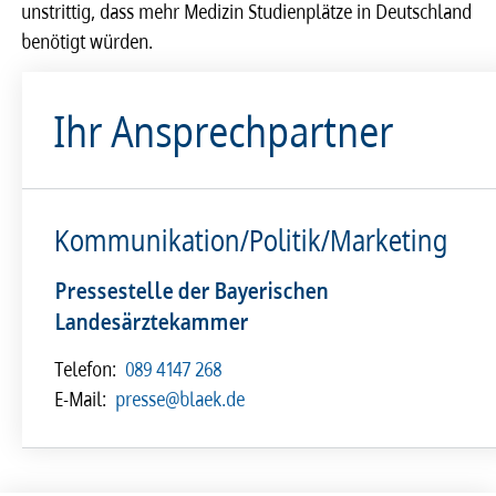
unstrittig, dass mehr Medizin Studienplätze in Deutschland
benötigt würden.
Ihr Ansprechpartner
Kommunikation/Politik/Marketing
Pressestelle der Bayerischen
Landesärztekammer
Telefon:
089 4147 268
E-Mail:
presse@blaek.de