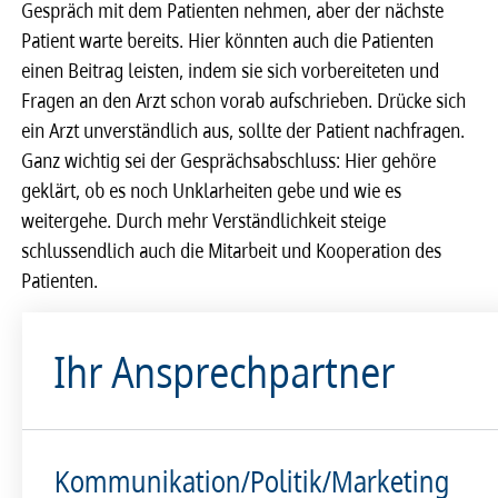
Gespräch mit dem Patienten nehmen, aber der nächste
Patient warte bereits. Hier könnten auch die Patienten
einen Beitrag leisten, indem sie sich vorbereiteten und
Fragen an den Arzt schon vorab aufschrieben. Drücke sich
ein Arzt unverständlich aus, sollte der Patient nachfragen.
Ganz wichtig sei der Gesprächsabschluss: Hier gehöre
geklärt, ob es noch Unklarheiten gebe und wie es
weitergehe. Durch mehr Verständlichkeit steige
schlussendlich auch die Mitarbeit und Kooperation des
Patienten.
Ihr Ansprechpartner
Kommunikation/Politik/Marketing