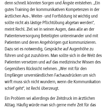
denn schnell könnten Sorgen und Ängste entstehen. „Ein
gutes Training der kommunikativen Kompetenzen in der
ärztlichen Aus-, Weiter- und Fortbildung ist wichtig und
sollte nicht als lästige Pflichtübung abgetan werden“,
meint Rechl. Ziel sei in seinen Augen, dass alle an der
Patientenversorgung Beteiligten untereinander und mit
Patienten und deren Angehörigen gut kommunizieren.
Dazu sei es notwendig, Gespräche auf Augenhöhe zu
führen und gut zuzuhören. Man sollte sich in die Welt des
Patienten versetzen und auf das medizinische Wissen des
Gegenübers Rücksicht nehmen. „Wer mit für den
Empfänger unverständlichen Fachausdrücken um sich
wirft muss sich nicht wundern, wenn die Kommunikation
schief geht“, ist Rechl überzeugt.
Ein Problem sei allerdings der Zeitdruck im ärztlichen
Alltag. Häufig würde man sich gerne mehr Zeit für das