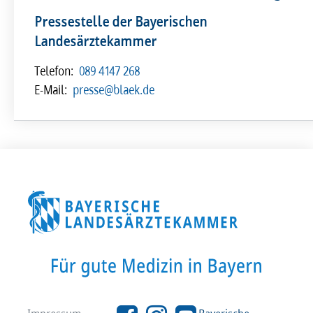
Pressestelle der Bayerischen
Landesärztekammer
Telefon:
089 4147 268
E-Mail:
presse@blaek.de