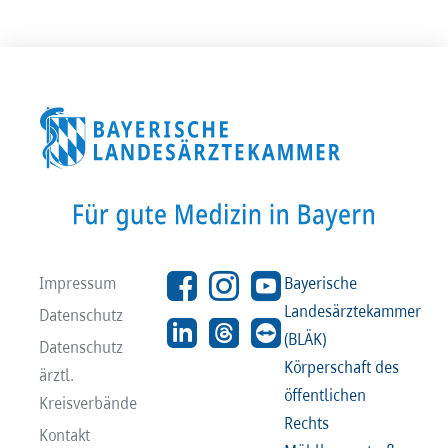
Impressum
Bayerische
Landesärztekammer
Datenschutz
(BLÄK)
Datenschutz
Körperschaft des
ärztl.
öffentlichen
Kreisverbände
Rechts
Kontakt