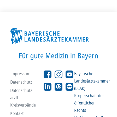
Impressum
Bayerische
Landesärztekammer
Datenschutz
(BLÄK)
Datenschutz
Körperschaft des
ärztl.
öffentlichen
Kreisverbände
Rechts
Kontakt