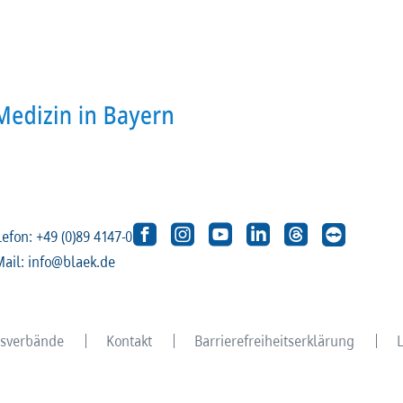
lefon: +49 (0)89 4147-0
Mail: info@blaek.de
eisverbände
Kontakt
Barrierefreiheitserklärung