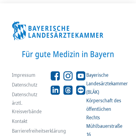
Impressum
Bayerische
Landesärztekammer
Datenschutz
(BLÄK)
Datenschutz
Körperschaft des
ärztl.
öffentlichen
Kreisverbände
Rechts
Kontakt
Mühlbauerstraße
Barrierefreiheitserklärung
16