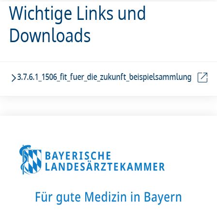
Wichtige Links und
Downloads
3.7.6.1_1506_fit_fuer_die_zukunft_beispielsammlung