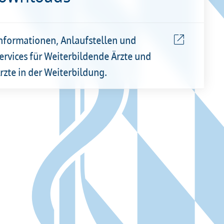
nformationen, Anlaufstellen und
ervices für Weiterbildende Ärzte und
rzte in der Weiterbildung.