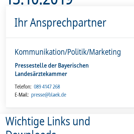
Ihr Ansprechpartner
Kommunikation/Politik/Marketing
Pressestelle der Bayerischen
Landesärztekammer
Telefon:
089 4147 268
E-Mail:
presse@blaek.de
Wichtige Links und