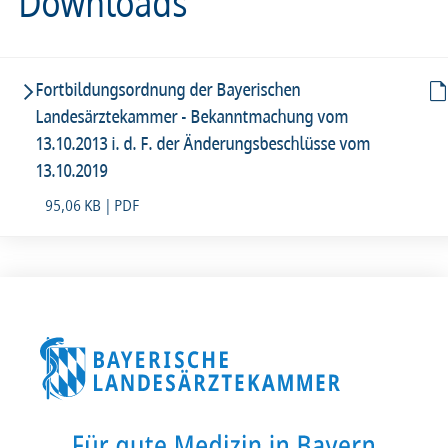
Downloads
Fortbildungsordnung der Bayerischen
Landesärztekammer - Bekanntmachung vom
13.10.2013 i. d. F. der Änderungsbeschlüsse vom
13.10.2019
95,06 KB | PDF