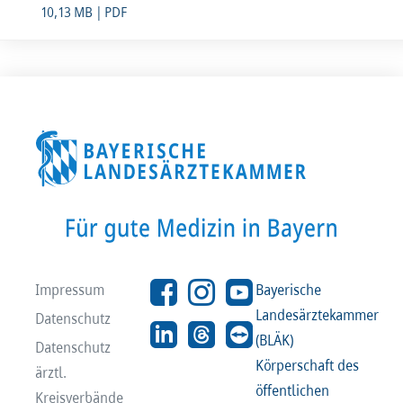
10,13 MB | PDF
Impressum
Bayerische
Landesärztekammer
Datenschutz
(BLÄK)
Datenschutz
Körperschaft des
ärztl.
öffentlichen
Kreisverbände