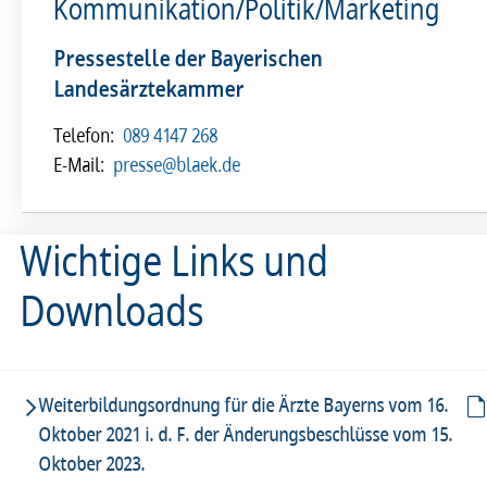
Kommunikation/Politik/Marketing
Pressestelle der Bayerischen
Landesärztekammer
Telefon:
089 4147 268
E-Mail:
presse@blaek.de
Wichtige Links und
Downloads
Weiterbildungsordnung für die Ärzte Bayerns vom 16.
Oktober 2021 i. d. F. der Änderungsbeschlüsse vom 15.
Oktober 2023.