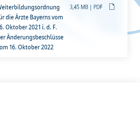
eiterbildungsordnung
3,45 MB | PDF
ür die Ärzte Bayerns vom
6. Oktober 2021 i. d. F.
er Änderungsbeschlüsse
om 16. Oktober 2022