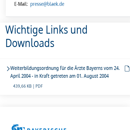
E-Mail:
presse@blaek.de
Wichtige Links und
Downloads
Weiterbildungsordnung für die Ärzte Bayerns vom 24.
April 2004 - in Kraft getreten am 01. August 2004
439,66 KB | PDF