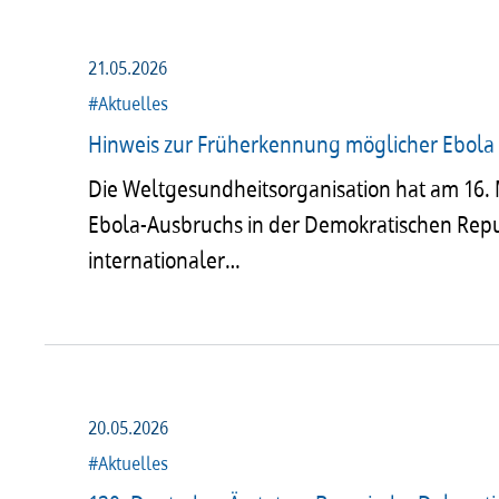
21.05.2026
#Aktuelles
Hinweis zur Früherkennung möglicher Ebola 
Die Weltgesundheitsorganisation hat am 16.
Ebola‑Ausbruchs in der Demokratischen Repu
internationaler…
20.05.2026
#Aktuelles