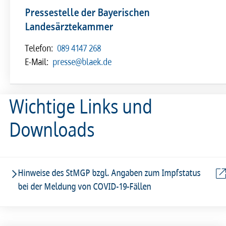
Pressestelle der Bayerischen
Landesärztekammer
Telefon:
089 4147 268
E-Mail:
presse@blaek.de
Wichtige Links und
Downloads
Hinweise des StMGP bzgl. Angaben zum Impfstatus
bei der Meldung von COVID-19-Fällen