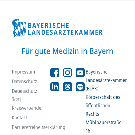
Impressum
Bayerische
Landesärztekammer
Datenschutz
(BLÄK)
Datenschutz
Körperschaft des
ärztl.
öffentlichen
Kreisverbände
Rechts
Kontakt
Mühlbauerstraße
Barrierefreiheitserklärung
16