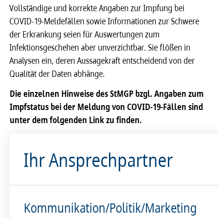
Vollständige und korrekte Angaben zur Impfung bei
COVID-19-Meldefällen sowie Informationen zur Schwere
der Erkrankung seien für Auswertungen zum
Infektionsgeschehen aber unverzichtbar. Sie flößen in
Analysen ein, deren Aussagekraft entscheidend von der
Qualität der Daten abhänge.
Die einzelnen Hinweise des StMGP bzgl. Angaben zum
Impfstatus bei der Meldung von COVID-19-Fällen sind
unter dem folgenden Link zu finden.
Ihr Ansprechpartner
Kommunikation/Politik/Marketing